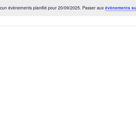
cun évènements planifié pour 20/09/2025. Passer aux
évènements s
Notice