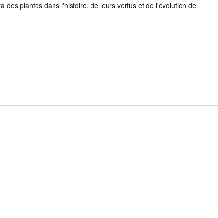
 des plantes dans l'histoire, de leurs vertus et de l'évolution de